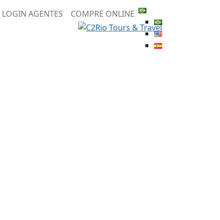
LOGIN AGENTES
COMPRE ONLINE
o