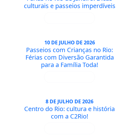
culturais e passeios imperdíveis
SAIBA MAIS
10 DE JULHO DE 2026
Passeios com Crianças no Rio:
Férias com Diversão Garantida
para a Família Toda!
SAIBA MAIS
8 DE JULHO DE 2026
Centro do Rio: cultura e história
com a C2Rio!
SAIBA MAIS