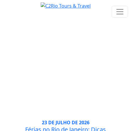
Tag: Experiencias
23 DE JULHO DE 2026
Férias no Rio de Janeiro: Dicas